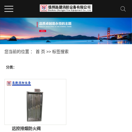
您当前的位置 ：
首 页
>> 标签搜索
分类：
远控排烟防火阀