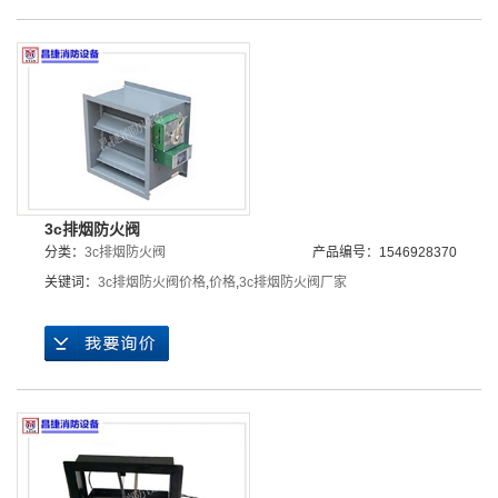
3c排烟防火阀
分类：
3c排烟防火阀
产品编号：1546928370
关键词：
3c排烟防火阀价格
,
价格
,
3c排烟防火阀厂家