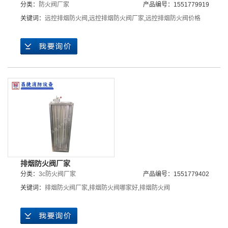
分类：
防火阀厂家
产品编号：1551779919
关键词：
远控排烟防火阀
,
远控排烟防火阀厂家
,
远控排烟防火阀价格
排烟防火阀厂家
分类：
3c防火阀厂家
产品编号：1551779402
关键词：
排烟防火阀厂家
,
排烟防火阀哪家好
,
排烟防火阀