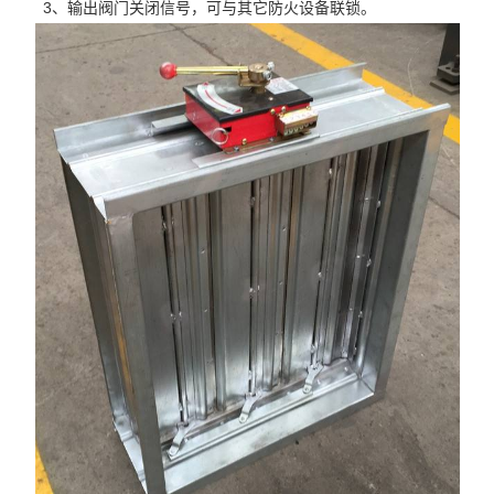
3、输出阀门关闭信号，可与其它防火设备联锁。